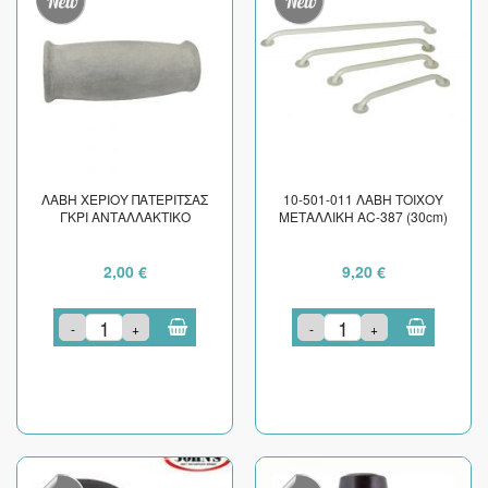
ΛΑΒΗ ΧΕΡΙΟΥ ΠΑΤΕΡΙΤΣΑΣ
10-501-011 ΛΑΒΗ ΤΟΙΧΟΥ
ΓΚΡΙ ΑΝΤΑΛΛΑΚΤΙΚΟ
ΜΕΤΑΛΛΙΚΗ AC-387 (30cm)
2,00 €
9,20 €
-
+
-
+