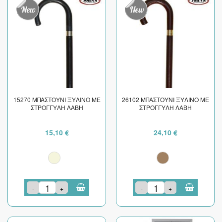
15270 ΜΠΑΣΤΟΥΝΙ ΞΥΛΙΝΟ ΜΕ
26102 ΜΠΑΣΤΟΥΝΙ ΞΥΛΙΝΟ ΜΕ
ΣΤΡΟΓΓΥΛΗ ΛΑΒΗ
ΣΤΡΟΓΓΥΛΗ ΛΑΒΗ
15,10 €
24,10 €
-
+
-
+