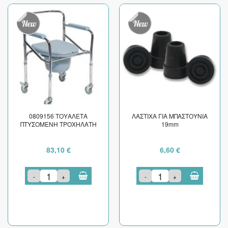
0809156 ΤΟΥΑΛΕΤΑ
ΛΑΣΤΙΧA ΓΙΑ ΜΠΑΣΤΟΥΝΙΑ
ΠΤΥΣΟΜΕΝΗ ΤΡΟΧΗΛΑΤΗ
19mm
83,10 €
6,60 €
-
+
-
+