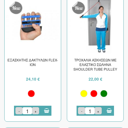
ΕΞΑΣΚΗΤΗΣ ΔΑΚΤΥΛΩΝ FLEX-
ΤΡΟΧΑΛΙΑ ΑΣΚΗΣΕΩΝ ΜΕ
ION
ΕΛΑΣΤΙΚΟ ΣΩΛΗΝΑ
SHOULDER TUBE PULLEY
24,10 €
22,00 €
-
+
-
+