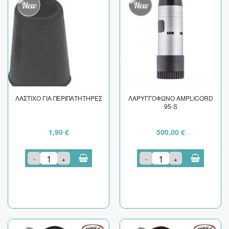
ΛΑΣΤΙΧΟ ΓΙΑ ΠΕΡΙΠΑΤΗΤΗΡΕΣ
ΛΑΡΥΓΓΟΦΩΝΟ AMPLICORD
95-S
1,90 €
500,00 €
-
+
-
+