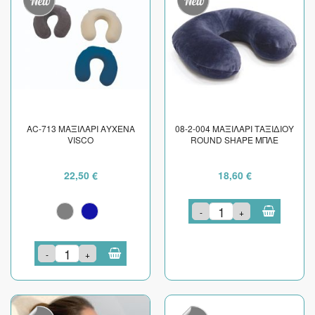
AC-713 ΜΑΞΙΛΑΡΙ ΑΥΧΕΝΑ
08-2-004 ΜΑΞΙΛΑΡΙ ΤΑΞΙΔΙΟΥ
VISCO
ROUND SHAPE ΜΠΛΕ
22,50 €
18,60 €
-
+
-
+