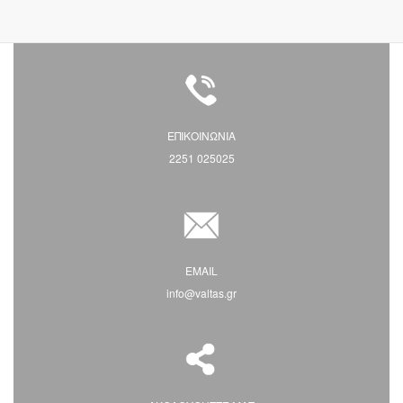
ΕΠΙΚΟΙΝΩΝΙΑ
2251 025025
EMAIL
info@valtas.gr