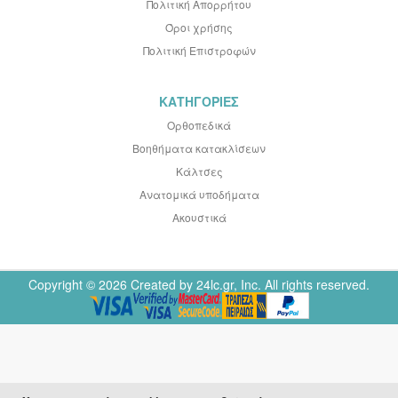
Πολιτική Απορρήτου
Όροι χρήσης
Πολιτική Επιστροφών
ΚΑΤΗΓΟΡΙΕΣ
Ορθοπεδικά
Βοηθήματα κατακλίσεων
Κάλτσες
Ανατομικά υποδήματα
Ακουστικά
Copyright © 2026 Created by 24lc.gr, Inc. All rights reserved.