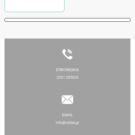
ΕΠΙΚΟΙΝΩΝΙΑ
2251 025025
EMAIL
info@valtas.gr