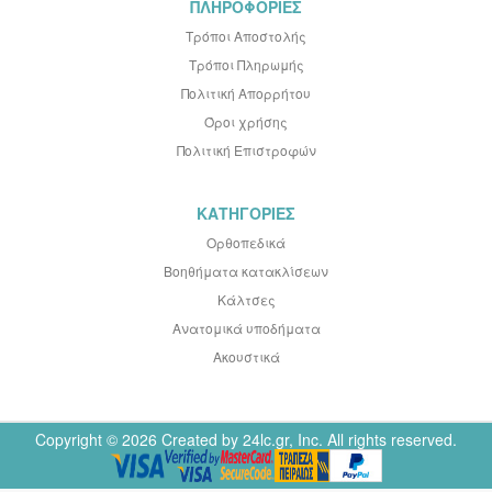
ΠΛΗΡΟΦΟΡΙΕΣ
Τρόποι Αποστολής
Τρόποι Πληρωμής
Πολιτική Απορρήτου
Όροι χρήσης
Πολιτική Επιστροφών
ΚΑΤΗΓΟΡΙΕΣ
Ορθοπεδικά
Βοηθήματα κατακλίσεων
Κάλτσες
Ανατομικά υποδήματα
Ακουστικά
Copyright © 2026 Created by 24lc.gr, Inc. All rights reserved.