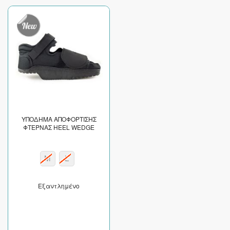
ΥΠΟΔΗΜΑ ΑΠΟΦΟΡΤΙΣΗΣ
ΦΤΕΡΝΑΣ HEEL WEDGE
M
L
Εξαντλημένο