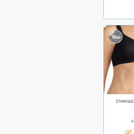
ΥΠΕΡΜΕΓΕΘΟΣ
ΥΠΕΡΜΕΓΕΘΟΣ 13
ΣΤΗΘΟΔΕ
4