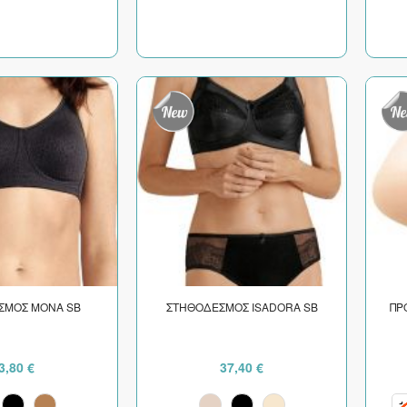
ΣΜΟΣ MONA SB
ΣΤΗΘΟΔΕΣΜΟΣ ISADORA SB
ΠΡ
3,80 €
37,40 €
1