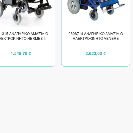
1315 ΑΝΑΠΗΡΙΚΟ ΑΜΑΞΙΔΙΟ
0808714 ΑΝΑΠΗΡΙΚΟ ΑΜΑΞΙΔΙΟ
ΛΕΚΤΡΟΚΙΝΗΤΟ HERMES II
ΗΛΕΚΤΡΟΚΙΝΗΤΟ VENERE
1.548,70 €
2.623,00 €