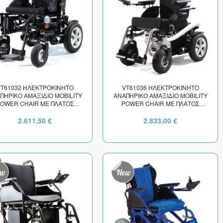
T61032 ΗΛΕΚΤΡΟΚΙΝΗΤΟ
VT61036 ΗΛΕΚΤΡΟΚΙΝΗΤΟ
ΠΗΡΙΚΟ ΑΜΑΞΙΔΙΟ MOBILITY
ΑΝΑΠΗΡΙΚΟ ΑΜΑΞΙΔΙΟ MOBILITY
OWER CHAIR ΜΕ ΠΛΑΤΟΣ
POWER CHAIR ΜΕ ΠΛΑΤΟΣ
ΚΑΘΙΣΜΑΤΟΣ 40cm
ΚΑΘΙΣΜΑΤΟΣ 42cm
2.611,50 €
2.833,00 €