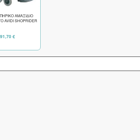
ΠΗΡΙΚΟ ΑΜΑΞΙΔΙΟ
Ο AVIDI SHOPRIDER
691,70 €