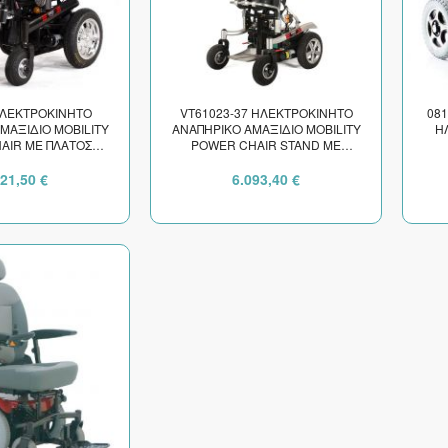
ΗΛΕΚΤΡΟΚΙΝΗΤΟ
VT61023-37 ΗΛΕΚΤΡΟΚΙΝΗΤΟ
081
ΜΑΞΙΔΙΟ MOBILITY
ΑΝΑΠΗΡΙΚΟ ΑΜΑΞΙΔΙΟ MOBILITY
Η
AIR ΜΕ ΠΛΑΤΟΣ
POWER CHAIR STAND ΜΕ
ΜΑΤΟΣ 45cm
ΗΛΕΚΤΡΙΚΗ ΟΡΘΟΣΤΑΤΙΣΗ ΚΑΙ
ΠΛΑΤΟΣ ΚΑΘΙΣΜΑΤΟΣ 45cm
621,50 €
6.093,40 €