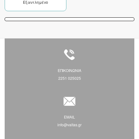
Εξαντλημένο
ΕΠΙΚΟΙΝΩΝΙΑ
2251 025025
EMAIL
info@valtas.gr