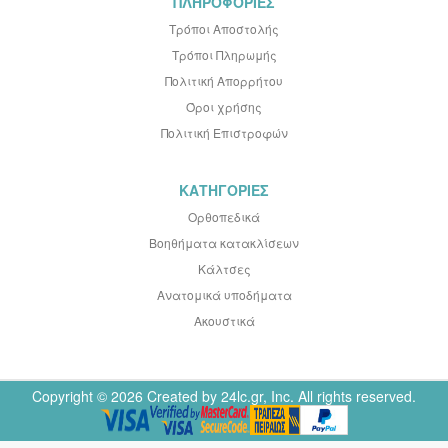
ΠΛΗΡΟΦΟΡΙΕΣ
Τρόποι Αποστολής
Τρόποι Πληρωμής
Πολιτική Απορρήτου
Όροι χρήσης
Πολιτική Επιστροφών
ΚΑΤΗΓΟΡΙΕΣ
Ορθοπεδικά
Βοηθήματα κατακλίσεων
Κάλτσες
Ανατομικά υποδήματα
Ακουστικά
Copyright © 2026 Created by 24lc.gr, Inc. All rights reserved.