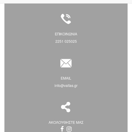
ΕΠΙΚΟΙΝΩΝΙΑ
2251 025025
EMAIL
info@valtas.gr
ΑΚΟΛΟΥΘΗΣΤΕ ΜΑΣ