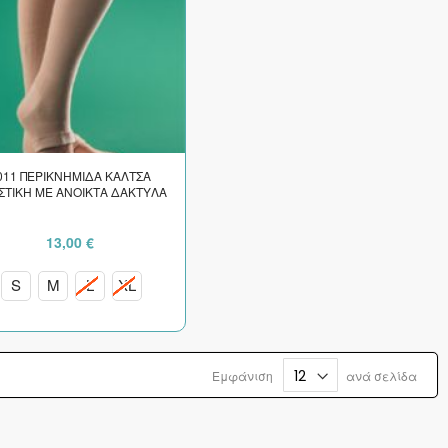
011 ΠΕΡΙΚΝΗΜΙΔΑ ΚΑΛΤΣΑ
ΣΤΙΚΗ ΜΕ ΑΝΟΙΚΤΑ ΔΑΚΤΥΛΑ
13,00 €
S
M
L
XL
Εμφάνιση
ανά σελίδα