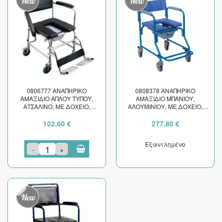
0806777 ΑΝΑΠΗΡΙΚΟ
0808378 ΑΝΑΠΗΡΙΚΟ
ΑΜΑΞΙΔΙΟ ΑΠΛΟΥ ΤΥΠΟΥ,
ΑΜΑΞΙΔΙΟ ΜΠΑΝΙΟΥ,
ΑΤΣΑΛΙΝΟ, ΜΕ ΔΟΧΕΙΟ,
ΑΛΟΥΜΙΝΙΟΥ, ΜΕ ΔΟΧΕΙΟ,
ΠΛΑΤΟΣ ΚΑΘΣΙΜΑΤΟΣ 44cm
ΠΛΑΤΟΣ ΚΑΘΣΙΜΑΤΟΣ 43cm
102,60 €
277,80 €
Εξαντλημένο
-
+