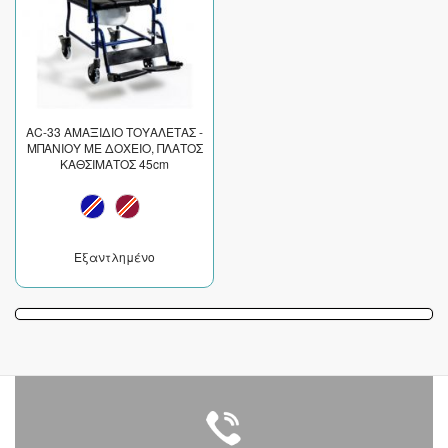
AC-33 ΑΜΑΞΙΔΙΟ ΤΟΥΑΛΕΤΑΣ -
ΜΠΑΝΙΟΥ ΜΕ ΔΟΧΕΙΟ, ΠΛΑΤΟΣ
ΚΑΘΣΙΜΑΤΟΣ 45cm
Εξαντλημένο