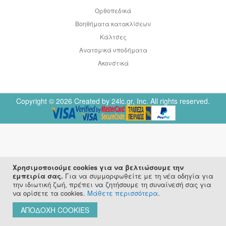
Ορθοπεδικά
Βοηθήματα κατακλίσεων
Κάλτσες
Ανατομικά υποδήματα
Ακουστικά
Copyright © 2026 Created by 24lc.gr, Inc. All rights reserved.
Χρησιμοποιούμε cookies για να βελτιώσουμε την
εμπειρία σας.
Για να συμμορφωθείτε με τη νέα οδηγία για
την ιδιωτική ζωή, πρέπει να ζητήσουμε τη συναίνεσή σας για
να ορίσετε τα cookies.
Μάθετε περισσότερα
.
ΑΠΟΔΟΧΉ COOKIES