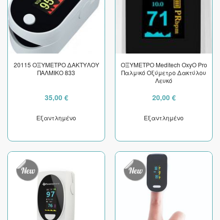
20115 ΟΞΥΜΕΤΡΟ ΔΑΚΤΥΛΟΥ
ΟΞΥΜΕΤΡΟ Meditech OxyO Pro
ΠΑΛΜΙΚΟ 833
Παλμικό Οξύμετρο Δακτύλου
Λευκό
35,00 €
20,00 €
Εξαντλημένο
Εξαντλημένο