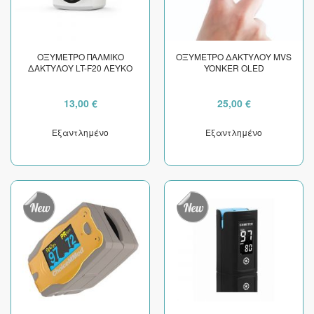
ΟΞΥΜΕΤΡΟ ΠΑΛΜΙΚΟ
ΟΞΥΜΕΤΡΟ ΔΑΚΤΥΛΟΥ MVS
ΔΑΚΤΥΛΟΥ LT-F20 ΛΕΥΚΟ
YONKER OLED
13,00 €
25,00 €
Εξαντλημένο
Εξαντλημένο