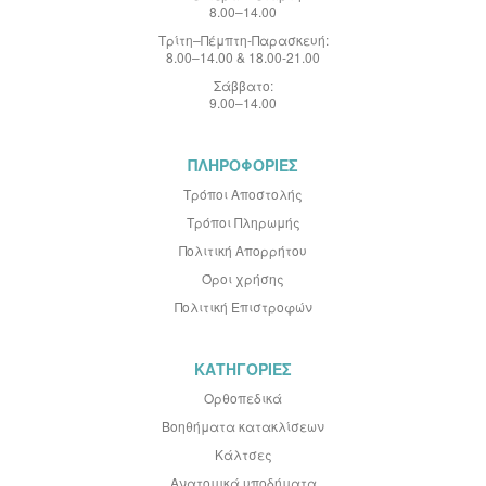
8.00–14.00
Τρίτη–Πέμπτη-Παρασκευή:
8.00–14.00 & 18.00-21.00
Σάββατο:
9.00–14.00
ΠΛΗΡΟΦΟΡΙΕΣ
Τρόποι Αποστολής
Τρόποι Πληρωμής
Πολιτική Απορρήτου
Όροι χρήσης
Πολιτική Επιστροφών
ΚΑΤΗΓΟΡΙΕΣ
Ορθοπεδικά
Βοηθήματα κατακλίσεων
Κάλτσες
Ανατομικά υποδήματα