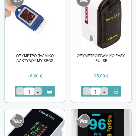
ΟΞΥΜΕΤΡΟ ΠΑΛΜΙΚΟ
ΟΞΥΜΕΤΡΟ ΠΑΛΜΙΚΟ EASY-
ΔΑΚΤΥΛΟΥ MY-SPO2
PULSE
16,60 €
25,00 €
-
+
-
+