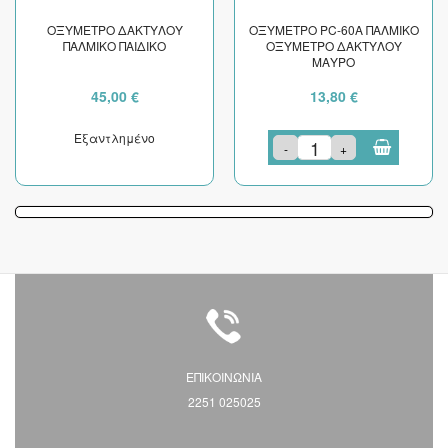
ΟΞΥΜΕΤΡΟ ΔΑΚΤΥΛΟΥ
ΟΞΥΜΕΤΡΟ PC-60A ΠΑΛΜΙΚΟ
ΠΑΛΜΙΚΟ ΠΑΙΔΙΚΟ
ΟΞΥΜΕΤΡΟ ΔΑΚΤΥΛΟΥ
ΜΑΥΡΟ
45,00 €
13,80 €
Εξαντλημένο
-
+
ΕΠΙΚΟΙΝΩΝΙΑ
2251 025025