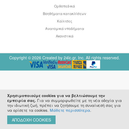
Ορθοπεδικά
Βοηθήματα κατακλίσεων
Κάλτσες
Ανατομικά υποδήματα
Ακουστικά
Copyright © 2026 Created by 24lc.gr, Inc. All rights reserved.
Χρησιμοποιούμε cookies για να βελτιώσουμε την
εμπειρία σας.
Για να συμμορφωθείτε με τη νέα οδηγία για
την ιδιωτική ζωή, πρέπει να ζητήσουμε τη συναίνεσή σας για
να ορίσετε τα cookies.
Μάθετε περισσότερα
.
ΑΠΟΔΟΧΉ COOKIES