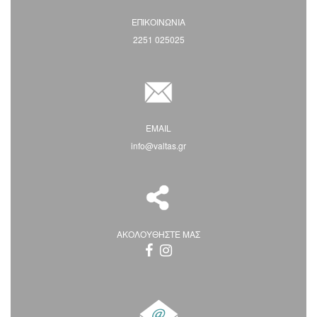
ΕΠΙΚΟΙΝΩΝΙΑ
2251 025025
EMAIL
info@valtas.gr
ΑΚΟΛΟΥΘΗΣΤΕ ΜΑΣ