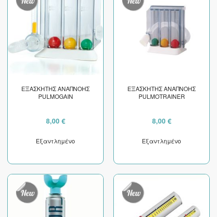
ΕΞΑΣΚΗΤΗΣ ΑΝΑΠΝΟΗΣ
ΕΞΑΣΚΗΤΗΣ ΑΝΑΠΝΟΗΣ
PULMOGAIN
PULMOTRAINER
8,00 €
8,00 €
Εξαντλημένο
Εξαντλημένο