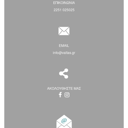
ΕΠΙΚΟΙΝΩΝΙΑ
2251 025025
EMAIL
info@valtas.gr
ΑΚΟΛΟΥΘΗΣΤΕ ΜΑΣ