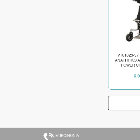
VT61023-37
ΑΝΑΠΗΡΙΚΟ Α
POWER CH
ΗΛΕΚΤΡΙΚΗ 
ΠΛΑΤΟΣ ΚΑ
6.
ΕΠΙΚΟΙΝΩΝΙΑ