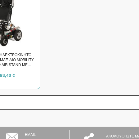
 ΗΛΕΚΤΡΟΚΙΝΗΤΟ
ΜΑΞΙΔΙΟ MOBILITY
AIR STAND ΜΕ
ΟΡΘΟΣΤΑΤΙΣΗ ΚΑΙ
ΘΙΣΜΑΤΟΣ 45cm
093,40 €
EMAIL
ΑΚΟΛΟΥΘΗΣΤΕ Μ