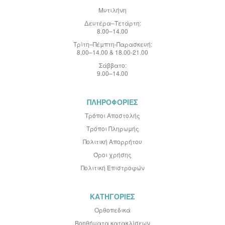
:
Μυτιλήνη
Δευτέρα–Τετάρτη:
8.00–14.00
Τρίτη–Πέμπτη-Παρασκευή:
8.00–14.00 & 18.00-21.00
Σάββατο:
9.00–14.00
ΠΛΗΡΟΦΟΡΙΕΣ
Τρόποι Αποστολής
Τρόποι Πληρωμής
Πολιτική Απορρήτου
Όροι χρήσης
Πολιτική Επιστροφών
ΚΑΤΗΓΟΡΙΕΣ
Ορθοπεδικά
Βοηθήματα κατακλίσεων