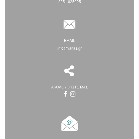
2251 025025
EMAIL
info@valtas.gr
ΑΚΟΛΟΥΘΗΣΤΕ ΜΑΣ