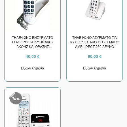
ΤΗΛΕΦΩΝΟ ΕΝΣΥΡΜΑΤΟ
ΤΗΛΕΦΩΝΟ ΑΣΥΡΜΑΤΟ ΓΙΑ
ΣΤΑΘΕΡΟ ΓΙΑ ΔΥΣΚΟΛΙΕΣ
ΔΥΣΚΟΛΙΕΣ ΑΚΟΗΣ GEEMARC
ΑΚΟΗΣ ΚΑΙ ΟΡΑΣΗΣ
AMPLIDECT 260 ΛΕΥΚΟ
GEEMARC CL10
40,00 €
90,00 €
Εξαντλημένο
Εξαντλημένο