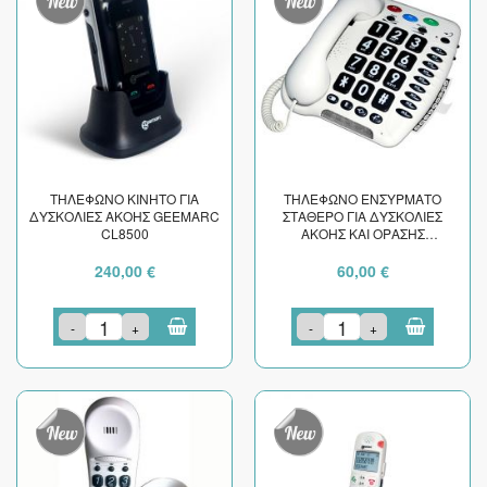
ΤΗΛΕΦΩΝΟ ΚΙΝΗΤΟ ΓΙΑ
ΤΗΛΕΦΩΝΟ ΕΝΣΥΡΜΑΤΟ
ΔΥΣΚΟΛΙΕΣ ΑΚΟΗΣ GEEMARC
ΣΤΑΘΕΡΟ ΓΙΑ ΔΥΣΚΟΛΙΕΣ
CL8500
ΑΚΟΗΣ ΚΑΙ ΟΡΑΣΗΣ
GEEMARC CL 100 V2 ΛΕΥΚΟ
240,00 €
60,00 €
-
+
-
+