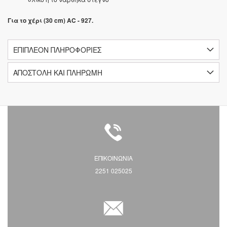
Για το χέρι (30 cm) AC - 927.
ΕΠΙΠΛΈΟΝ ΠΛΗΡΟΦΟΡΊΕΣ
ΑΠΟΣΤΟΛΗ ΚΑΙ ΠΛΗΡΩΜΗ
ΕΠΙΚΟΙΝΩΝΙΑ
2251 025025