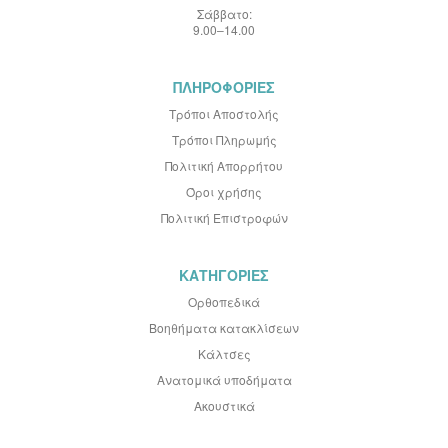
Σάββατο:
9.00–14.00
ΠΛΗΡΟΦΟΡΙΕΣ
Τρόποι Αποστολής
Τρόποι Πληρωμής
Πολιτική Απορρήτου
Όροι χρήσης
Πολιτική Επιστροφών
ΚΑΤΗΓΟΡΙΕΣ
Ορθοπεδικά
Βοηθήματα κατακλίσεων
Κάλτσες
Ανατομικά υποδήματα
Ακουστικά