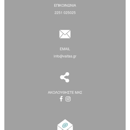
ΕΠΙΚΟΙΝΩΝΙΑ
2251 025025
EMAIL
info@valtas.gr
ΑΚΟΛΟΥΘΗΣΤΕ ΜΑΣ