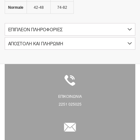
Normale
42-48
74-82
ΕΠΙΠΛΈΟΝ ΠΛΗΡΟΦΟΡΊΕΣ
ΑΠΟΣΤΟΛΗ ΚΑΙ ΠΛΗΡΩΜΗ
ΕΠΙΚΟΙΝΩΝΙΑ
2251 025025