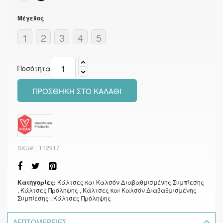
Μέγεθος
1
2
3
4
5
Ποσότητα
ΠΡΟΣΘΉΚΗ ΣΤΟ ΚΑΛΆΘΙ
SKU
112917
Κατηγορίες:
Κάλτσες και Καλσόν Διαβαθμισμένης Συμπίεσης
, Κάλτσες Πρόληψης
, Κάλτσες και Καλσόν Διαβαθμισμένης
Συμπίεσης
, Κάλτσες Πρόληψης
ΛΕΠΤΟΜΈΡΕΙΕΣ