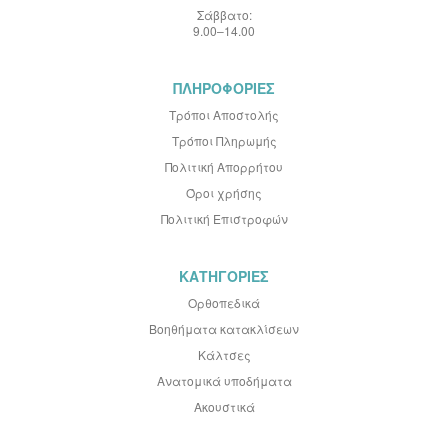
Σάββατο:
9.00–14.00
ΠΛΗΡΟΦΟΡΙΕΣ
Τρόποι Αποστολής
Τρόποι Πληρωμής
Πολιτική Απορρήτου
Όροι χρήσης
Πολιτική Επιστροφών
ΚΑΤΗΓΟΡΙΕΣ
Ορθοπεδικά
Βοηθήματα κατακλίσεων
Κάλτσες
Ανατομικά υποδήματα
Ακουστικά