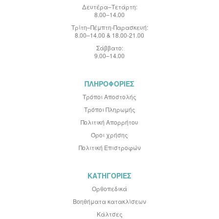
Δευτέρα–Τετάρτη:
8.00–14.00
Τρίτη–Πέμπτη-Παρασκευή:
8.00–14.00 & 18.00-21.00
Σάββατο:
9.00–14.00
ΠΛΗΡΟΦΟΡΙΕΣ
Τρόποι Αποστολής
Τρόποι Πληρωμής
Πολιτική Απορρήτου
Όροι χρήσης
Πολιτική Επιστροφών
ΚΑΤΗΓΟΡΙΕΣ
Ορθοπεδικά
Βοηθήματα κατακλίσεων
Κάλτσες