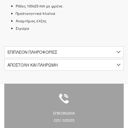
Ρόδες 100x23 mm με φρένο.
Προστατευτικά πλαϊνά
Αναρτήρας έλξης
Στρώμα
ΕΠΙΠΛΈΟΝ ΠΛΗΡΟΦΟΡΊΕΣ
ΑΠΟΣΤΟΛΗ ΚΑΙ ΠΛΗΡΩΜΗ
ΕΠΙΚΟΙΝΩΝΙΑ
2251 025025