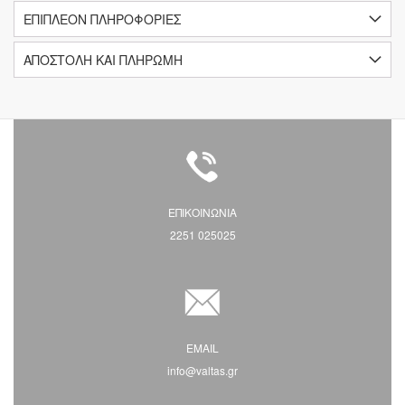
ΕΠΙΠΛΈΟΝ ΠΛΗΡΟΦΟΡΊΕΣ
ΑΠΟΣΤΟΛΗ ΚΑΙ ΠΛΗΡΩΜΗ
ΕΠΙΚΟΙΝΩΝΙΑ
2251 025025
EMAIL
info@valtas.gr