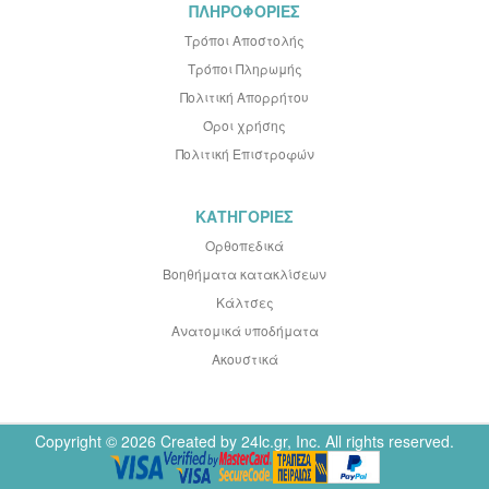
ΠΛΗΡΟΦΟΡΙΕΣ
Τρόποι Αποστολής
Τρόποι Πληρωμής
Πολιτική Απορρήτου
Όροι χρήσης
Πολιτική Επιστροφών
ΚΑΤΗΓΟΡΙΕΣ
Ορθοπεδικά
Βοηθήματα κατακλίσεων
Κάλτσες
Ανατομικά υποδήματα
Ακουστικά
Copyright © 2026 Created by 24lc.gr, Inc. All rights reserved.