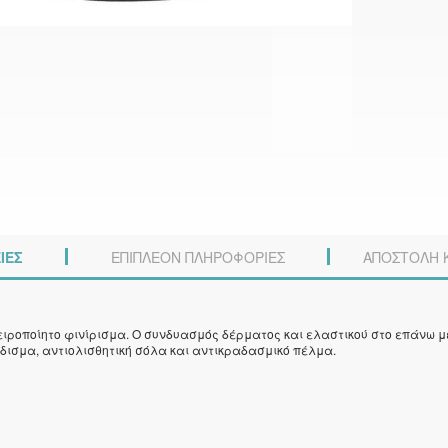
ΙΕΣ
ΕΠΙΠΛΈΟΝ ΠΛΗΡΟΦΟΡΊΕΣ
ΑΠΟΣΤΟΛΗ 
χειροποίητο φινίρισμα. Ο συνδυασμός δέρματος και ελαστικού στο επάνω μ
δισμα, αντιολισθητική σόλα και αντικραδασμικό πέλμα.