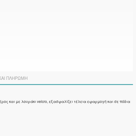
ΚΑΙ ΠΛΗΡΩΜΗ
έρος και με λουράκι velcro, εξασφαλίζει τέλεια εφαρμογή και σε πόδια