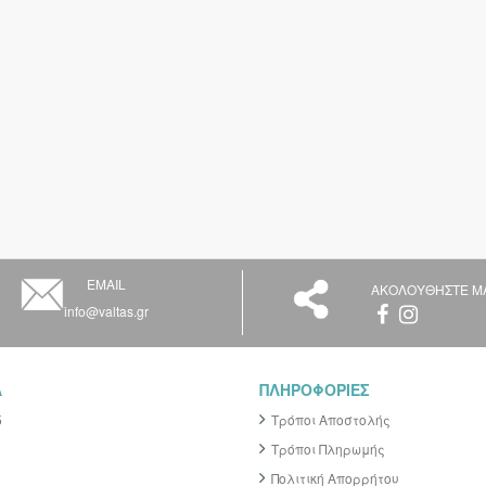
EMAIL
ΑΚΟΛΟΥΘΗΣΤΕ Μ
info@valtas.gr
Α
ΠΛΗΡΟΦΟΡΙΕΣ
5
Τρόποι Αποστολής
Τρόποι Πληρωμής
Πολιτική Απορρήτου