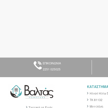
ΕΠΙΚΟΙΝΩΝΙΑ
2251 025025
ΚΑΤΑΣΤΗΜ
Ηλιού Ηλία 
ΤΚ 81132
Μυτιλήνη
Σχετικά με Εμάς